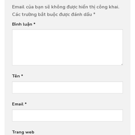
Email của bạn sẽ không được hiển thị công khai.
Các trường bắt buộc được đánh dấu
*
Bình luận
*
Tên
*
Email
*
Trang web