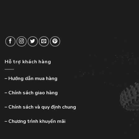
Hỗ trợ khách hàng
–
Hướng dẫn mua hàng
–
Chính sách giao hàng
–
Chính sách và quy định chung
–
Chương trình khuyến mãi