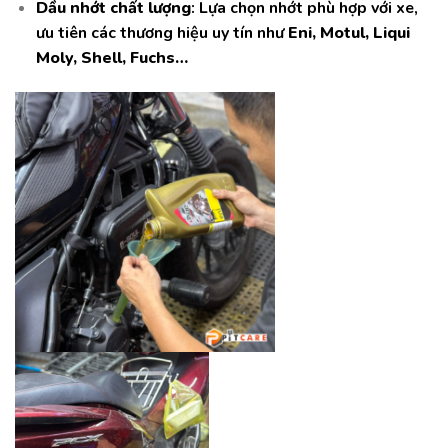
Dầu nhớt chất lượng
: Lựa chọn nhớt phù hợp với xe,
ưu tiên các thương hiệu uy tín như
Eni, Motul, Liqui
Moly, Shell, Fuchs…