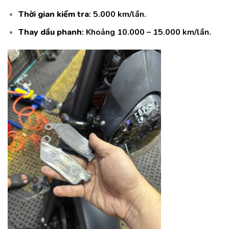
Thời gian kiểm tra
: 5.000 km/lần.
Thay dầu phanh
: Khoảng 10.000 – 15.000 km/lần.