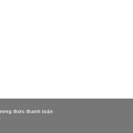
ơng thức thanh toán