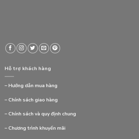
Hỗ trợ khách hàng
–
Hướng dẫn mua hàng
–
Chính sách giao hàng
–
Chính sách và quy định chung
–
Chương trình khuyến mãi