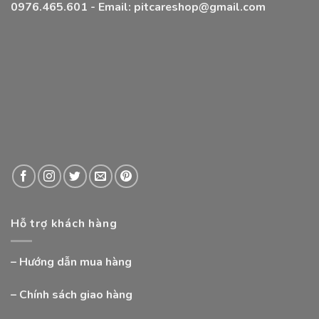
0976.465.601 - Email: pitcareshop@gmail.com
Hỗ trợ khách hàng
–
Hướng dẫn mua hàng
–
Chính sách giao hàng