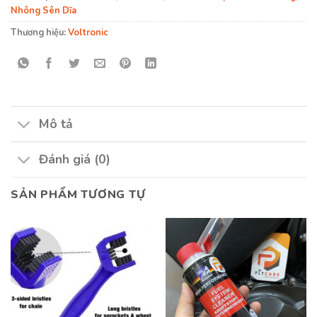
Nhông Sên Dĩa
Thương hiệu:
Voltronic
Mô tả
Đánh giá (0)
SẢN PHẨM TƯƠNG TỰ