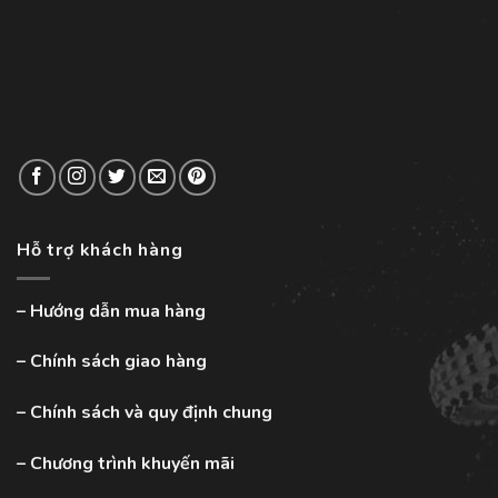
Hỗ trợ khách hàng
–
Hướng dẫn mua hàng
–
Chính sách giao hàng
–
Chính sách và quy định chung
–
Chương trình khuyến mãi