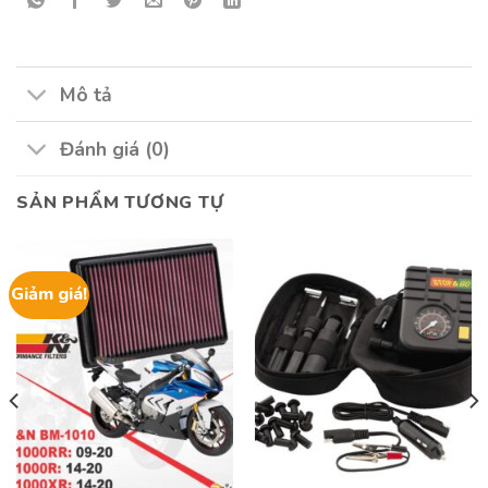
Mô tả
Đánh giá (0)
SẢN PHẨM TƯƠNG TỰ
Giảm giá!