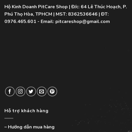
Hộ Kinh Doanh PitCare Shop | Đ/c: 64 Lê Thúc Hoạch, P.
Phú Thọ Hòa, TPHCM | MST: 8362536646 | ĐT:
0976.465.601 - Email: pitcareshop@gmail.com
Hỗ trợ khách hàng
–
Hướng dẫn mua hàng