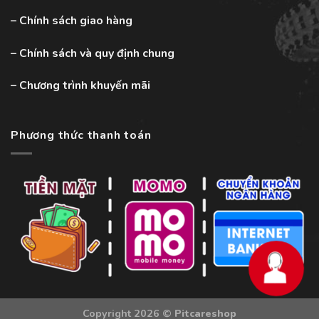
–
Chính sách giao hàng
–
Chính sách và quy định chung
–
Chương trình khuyến mãi
Phương thức thanh toán
Copyright 2026 ©
Pitcareshop