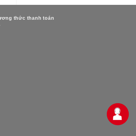
ơng thức thanh toán