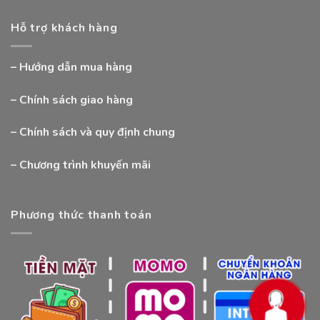
Hỗ trợ khách hàng
–
Hướng dẫn mua hàng
–
Chính sách giao hàng
–
Chính sách và quy định chung
–
Chương trình khuyến mãi
Phương thức thanh toán