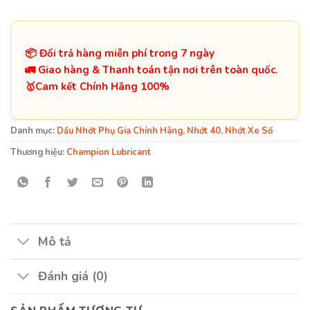
📦 Đổi trả hàng miễn phí trong 7 ngày
🚛 Giao hàng & Thanh toán tận nơi trên toàn quốc.
️🥇Cam kết Chính Hãng 100%
Danh mục:
Dầu Nhớt Phụ Gia Chính Hãng
,
Nhớt 40
,
Nhớt Xe Số
Thương hiệu:
Champion Lubricant
Mô tả
Đánh giá (0)