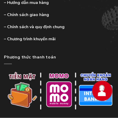
–
Hướng dẫn mua hàng
–
Chính sách giao hàng
–
Chính sách và quy định chung
–
Chương trình khuyến mãi
Phương thức thanh toán