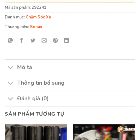
Mã sản phẩm:
292241
Danh mục:
Chăm Sóc Xe
Thương hiệu:
Sonax
Mô tả
Thông tin bổ sung
Đánh giá (0)
SẢN PHẨM TƯƠNG TỰ