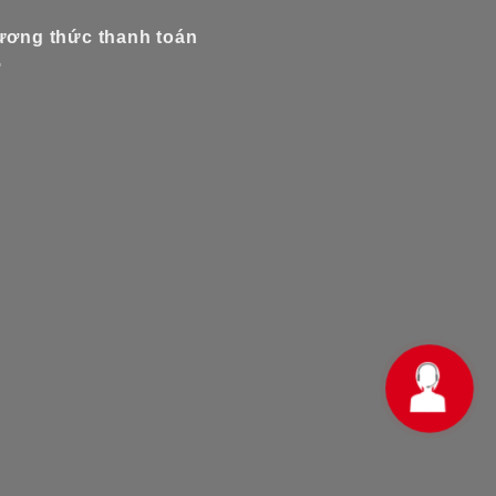
ơng thức thanh toán