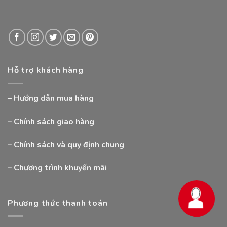
Hỗ trợ khách hàng
–
Hướng dẫn mua hàng
–
Chính sách giao hàng
–
Chính sách và quy định chung
–
Chương trình khuyến mãi
Phương thức thanh toán