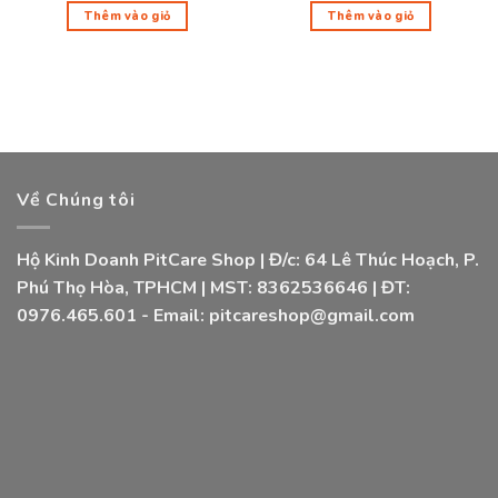
Thêm vào giỏ
Thêm vào giỏ
Về Chúng tôi
Hộ Kinh Doanh PitCare Shop | Đ/c: 64 Lê Thúc Hoạch, P.
Phú Thọ Hòa, TPHCM | MST: 8362536646 | ĐT:
0976.465.601 - Email: pitcareshop@gmail.com